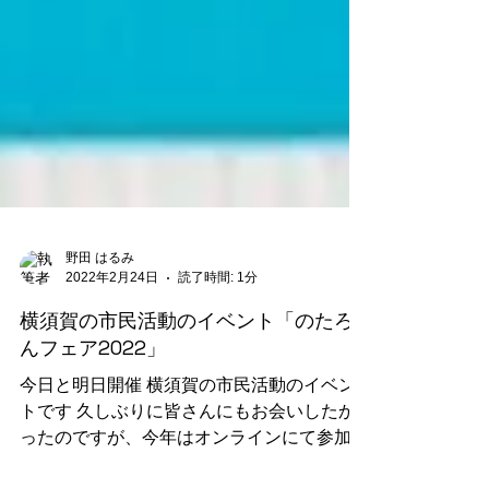
野田 はるみ
2022年2月24日
読了時間: 1分
横須賀の市民活動のイベント「のたろ
んフェア2022」
今日と明日開催 横須賀の市民活動のイベン
トです 久しぶりに皆さんにもお会いしたか