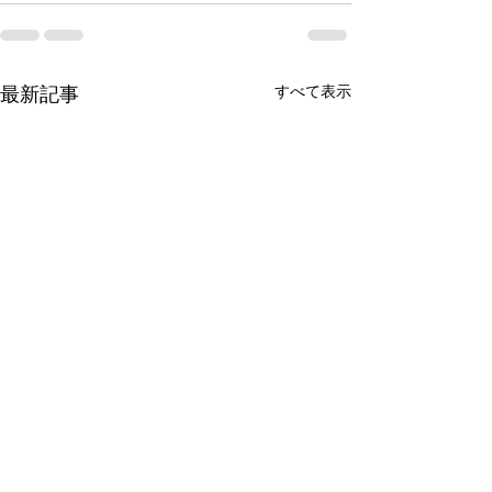
最新記事
すべて表示