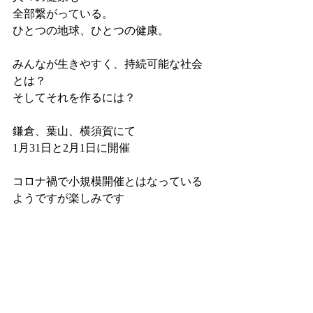
全部繋がっている。
ひとつの地球、ひとつの健康。
みんなが生きやすく、持続可能な社会
とは？
そしてそれを作るには？
鎌倉、葉山、横須賀にて
1月31日と2月1日に開催
コロナ禍で小規模開催とはなっている
ようですが楽しみです