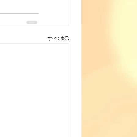
すべて表示