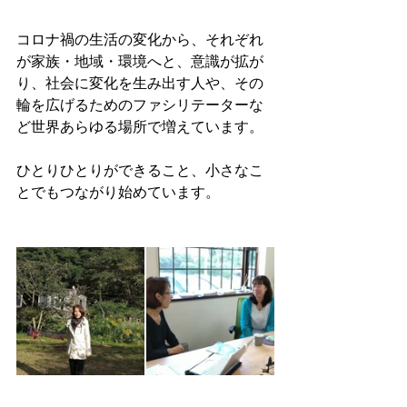
コロナ禍の生活の変化から、それぞれ
が家族・地域・環境へと、意識が拡が
り、社会に変化を生み出す人や、その
輪を広げるためのファシリテーターな
ど世界あらゆる場所で増えています。
ひとりひとりができること、小さなこ
とでもつながり始めています。