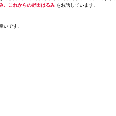
み、これからの野田はるみ
 をお話しています。
幸いです。