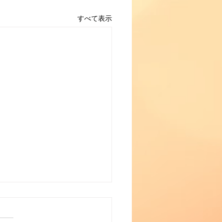
すべて表示