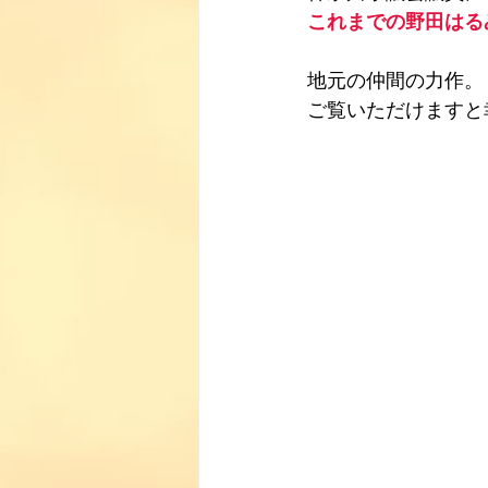
これまでの野田はる
地元の仲間の力作。
ご覧いただけますと