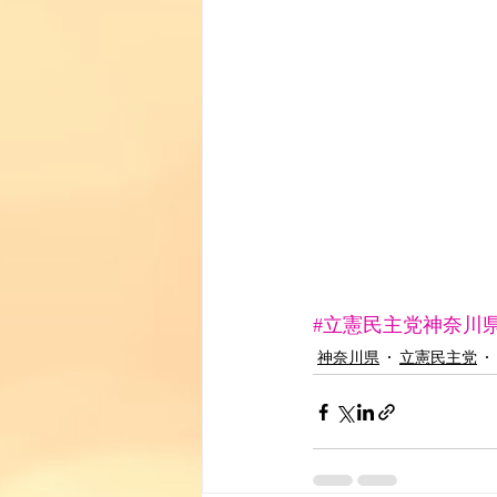
#立憲民主党神奈川
神奈川県
立憲民主党