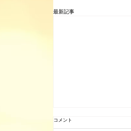
最新記事
コメント