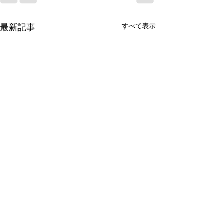
最新記事
すべて表示