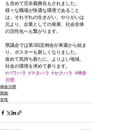
も含めて完全義務化もされました。
様々な職場が快適な環境であること
は、それぞれの生きがい、やりがいは
元より、企業としての発展、社会全体
の活性化へも繋がります。
県議会では第3回定例会が来週から始ま
り、ポスターも新しくなりました。
改めて気持ち新たに、よりよい地域、
社会の環境を求めて参ります。
#パワハラ
#マタハラ
#セクハラ
#神奈
川県
神奈川県
県政
女性