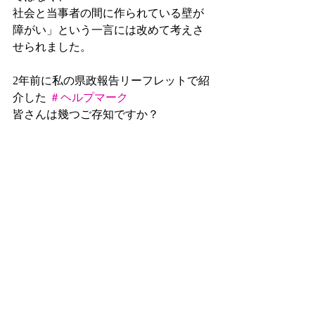
社会と当事者の間に作られている壁が
障がい」という一言には改めて考えさ
せられました。
2年前に私の県政報告リーフレットで紹
介した 
＃ヘルプマーク
皆さんは幾つご存知ですか？