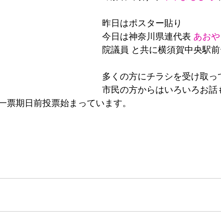
昨日はポスター貼り
今日は神奈川県連代表 
あおや
院議員 と共に横須賀中央駅
多くの方にチラシを受け取っ
市民の方からはいろいろお話
一票期日前投票始まっています。