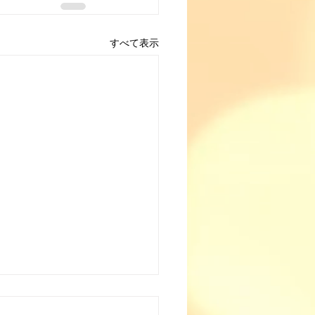
すべて表示