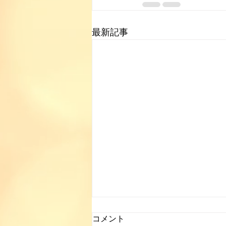
最新記事
コメント