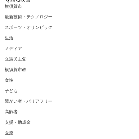
横須賀市
最新技術・テクノロジー
スポーツ・オリンピック
生活
メディア
立憲民主党
横須賀市政
女性
子ども
障がい者・バリアフリー
高齢者
支援・助成金
医療