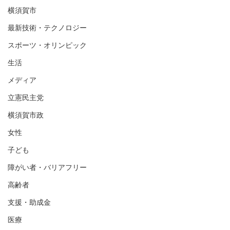
横須賀市
最新技術・テクノロジー
スポーツ・オリンピック
生活
メディア
立憲民主党
横須賀市政
女性
子ども
障がい者・バリアフリー
高齢者
支援・助成金
医療