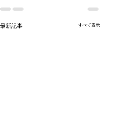
最新記事
すべて表示