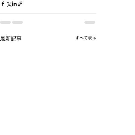
最新記事
すべて表示