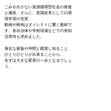
ごみを出さない資源循環型社会の推進
と施策、さらに、意識改革としての環
境学習の充実。
動画や映画はダイレクトに響く教材で
す。各自治体や学校現場などでの有効
活用等も求めました。
身近な家族や仲間と鑑賞し知ること、
ひとりひとりが出来ることから。
先ずは大きな変革の一歩となるでしょ
う。