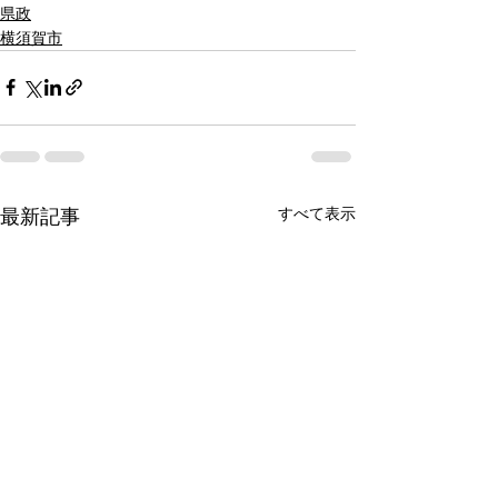
県政
横須賀市
最新記事
すべて表示