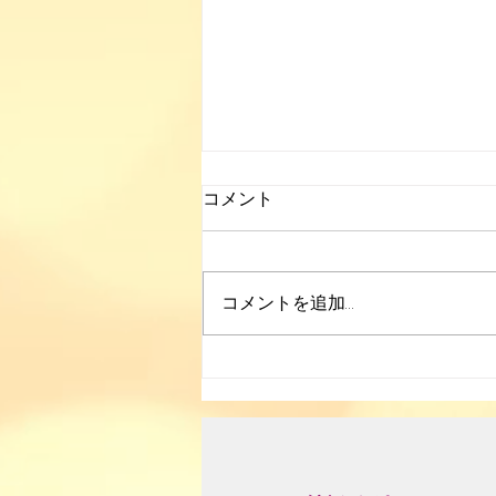
コメント
大楠野草部
コメントを追加…