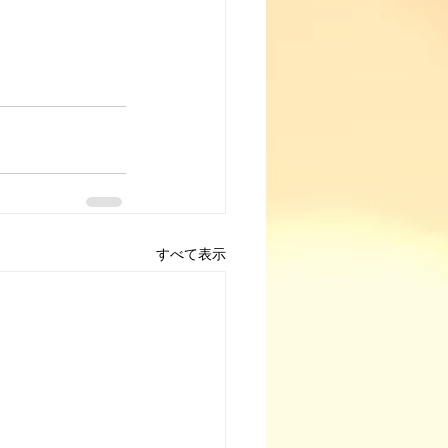
すべて表示