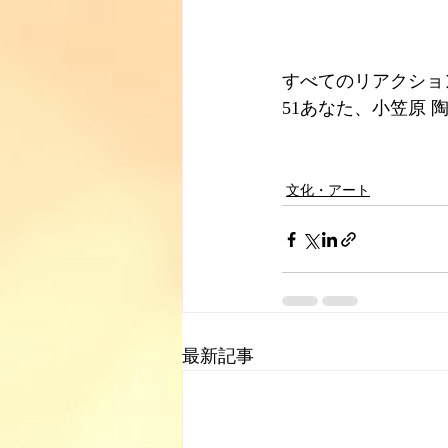
すべてのリアクショ
51あなた、小笠原 
文化・アート
最新記事