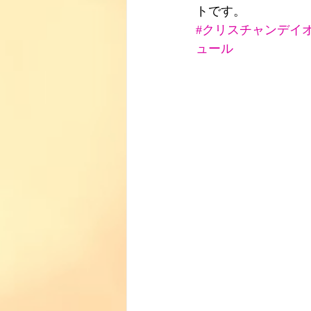
トです。
#クリスチャンデイ
ュール