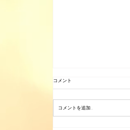
コメント
大楠野草部
コメントを追加…