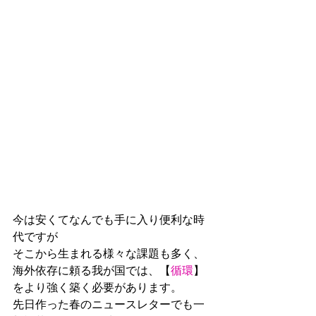
今は安くてなんでも手に入り便利な時
代ですが
そこから生まれる様々な課題も多く、
海外依存に頼る我が国では、【
循環
】
をより強く築く必要があります。
先日作った春のニュースレターでも一