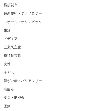
横須賀市
最新技術・テクノロジー
スポーツ・オリンピック
生活
メディア
立憲民主党
横須賀市政
女性
子ども
障がい者・バリアフリー
高齢者
支援・助成金
医療