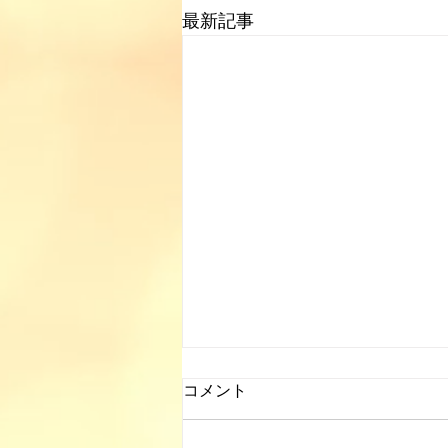
最新記事
コメント