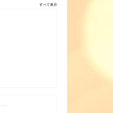
すべて表示