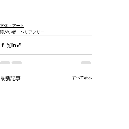
文化・アート
障がい者・バリアフリー
最新記事
すべて表示