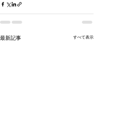
最新記事
すべて表示