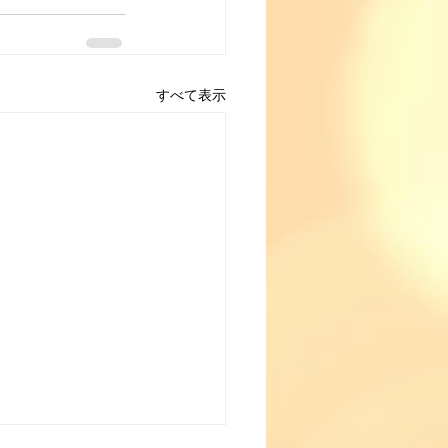
すべて表示