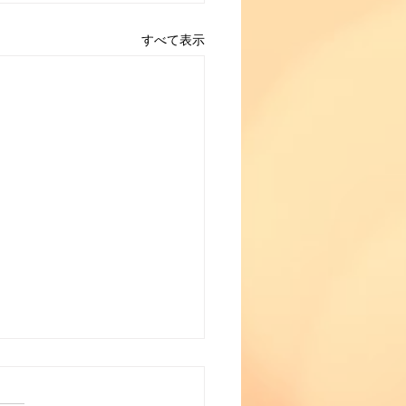
すべて表示