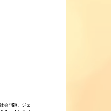
や社会問題、ジェ