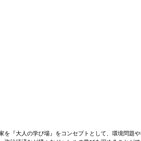
き家を『大人の学び場』をコンセプトとして、環境問題