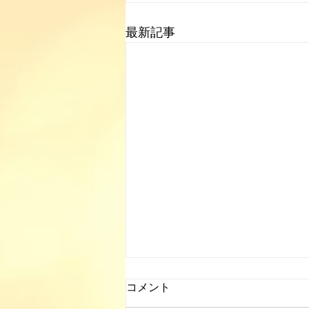
最新記事
コメント