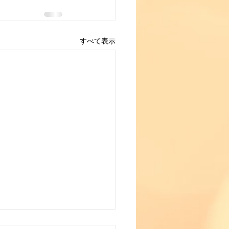
すべて表示