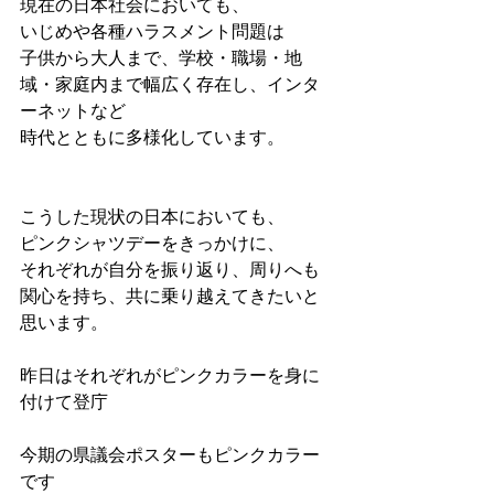
現在の日本社会においても、
いじめや各種ハラスメント問題は
子供から大人まで、学校・職場・地
域・家庭内まで幅広く存在し、インタ
ーネットなど
時代とともに多様化しています。
こうした現状の日本においても、
ピンクシャツデーをきっかけに、
それぞれが自分を振り返り、周りへも
関心を持ち、共に乗り越えてきたいと
思います。
昨日はそれぞれがピンクカラーを身に
付けて登庁
今期の県議会ポスターもピンクカラー
です