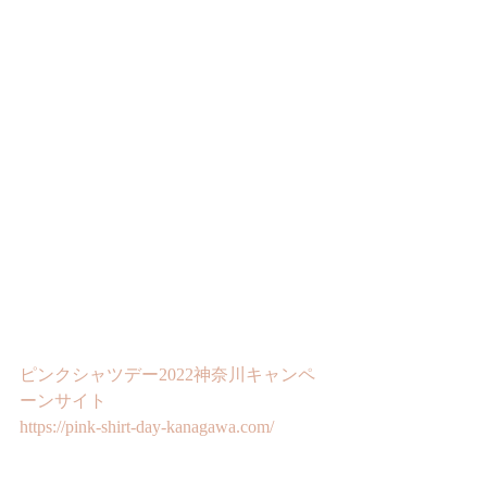
ピンクシャツデー2022神奈川キャンペ
ーンサイト
https://pink-shirt-day-kanagawa.com/